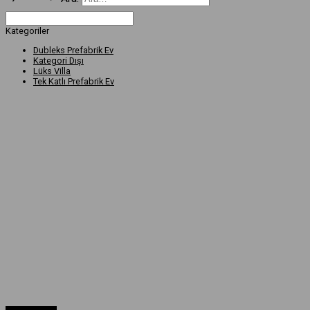
Kategoriler
Dubleks Prefabrik Ev
Kategori Dışı
Lüks Villa
Tek Katlı Prefabrik Ev