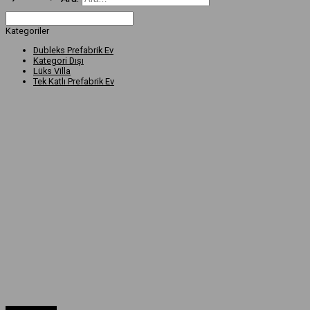
Kategoriler
Dubleks Prefabrik Ev
Kategori Dışı
Lüks Villa
Tek Katlı Prefabrik Ev