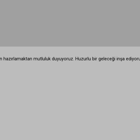
için hazırlamaktan mutluluk duyuyoruz. Huzurlu bir geleceği inşa ediyor