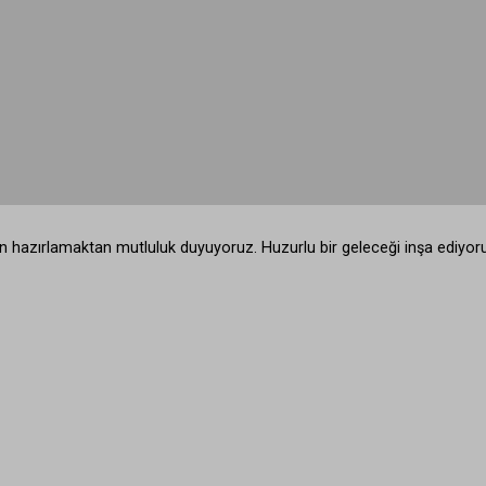
için hazırlamaktan mutluluk duyuyoruz. Huzurlu bir geleceği inşa ediyor