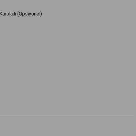
Karolajlı (Opsiyonel)